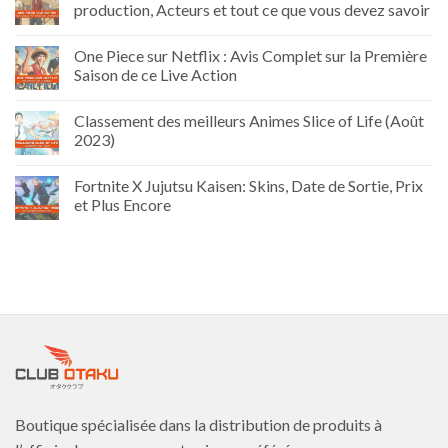
production, Acteurs et tout ce que vous devez savoir
One Piece sur Netflix : Avis Complet sur la Première
Saison de ce Live Action
Classement des meilleurs Animes Slice of Life (Août
2023)
Fortnite X Jujutsu Kaisen: Skins, Date de Sortie, Prix
et Plus Encore
Boutique spécialisée dans la distribution de produits à