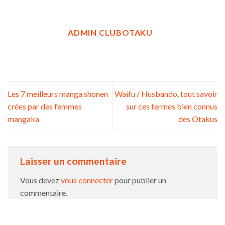
ADMIN CLUBOTAKU
Les 7 meilleurs manga shonen
Waifu / Husbando, tout savoir
crées par des femmes
sur ces termes bien connus
mangaka
des Otakus
Laisser un commentaire
Vous devez
vous connecter
pour publier un
commentaire.