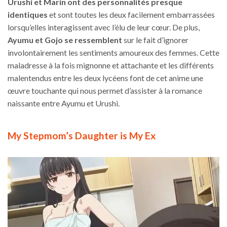
Urushi et Marin ont des personnalités presque
identiques
et sont toutes les deux facilement embarrassées
lorsqu’elles interagissent avec l’élu de leur cœur. De plus,
Ayumu et Gojo se ressemblent
sur le fait d’ignorer
involontairement les sentiments amoureux des femmes. Cette
maladresse à la fois mignonne et attachante et les différents
malentendus entre les deux lycéens font de cet anime une
œuvre touchante qui nous permet d’assister à la romance
naissante entre Ayumu et Urushi.
My Stepmom’s Daughter is My Ex