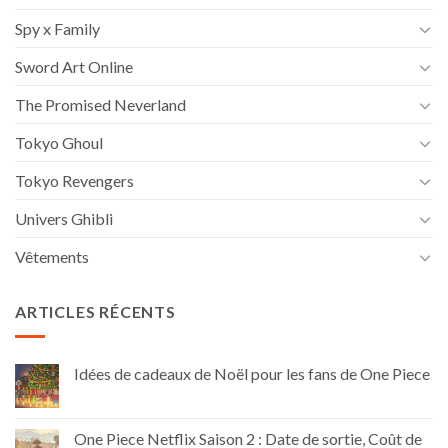
Spy x Family
Sword Art Online
The Promised Neverland
Tokyo Ghoul
Tokyo Revengers
Univers Ghibli
Vêtements
ARTICLES RÉCENTS
Idées de cadeaux de Noël pour les fans de One Piece
One Piece Netflix Saison 2 : Date de sortie, Coût de