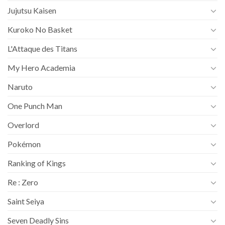
Jujutsu Kaisen
Kuroko No Basket
L'Attaque des Titans
My Hero Academia
Naruto
One Punch Man
Overlord
Pokémon
Ranking of Kings
Re : Zero
Saint Seiya
Seven Deadly Sins