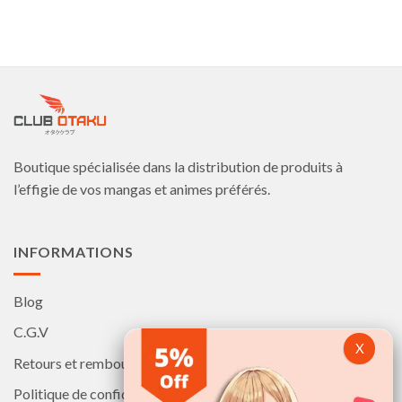
Boutique spécialisée dans la distribution de produits à
l’effigie de vos mangas et animes préférés.
INFORMATIONS
Blog
C.G.V
Retours et remboursements
Politique de confidentialité