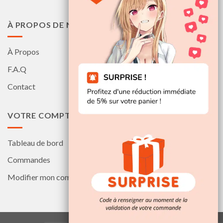
À PROPOS DE NOUS
À Propos
F.A.Q
Contact
VOTRE COMPTE
Tableau de bord
Commandes
Modifier mon compte