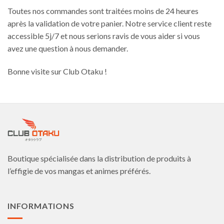
Toutes nos commandes sont traitées moins de 24 heures
après la validation de votre panier. Notre service client reste
accessible 5j/7 et nous serions ravis de vous aider si vous
avez une question à nous demander.
Bonne visite sur Club Otaku !
Boutique spécialisée dans la distribution de produits à
l’effigie de vos mangas et animes préférés.
INFORMATIONS