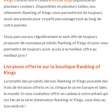
plusieurs couleurs. Disponibles en plusieurs tailles, nos
vêtements Ranking of Kings vous permettront de toujours
avoir une pensée pour ce petit personnage tout au long de
votre journée.
Nous parcourons régulièrement le web afin de toujours
proposer de nouveaux produits Ranking of Kings et pour vous
permettre de toujours avoir accès à la meilleur offre au
meilleur prix !
Livraison offerte sur la boutique Ranking of
Kings
La totalité des produits dérivés Ranking of Kings possède des
frais de livraison offerts et ce, n’importe où en Europe et dans
le monde. Si vous souhaitez offrir un cadeau à votre enfant qui
est fan de la série d’animation Ranking of Kings, vous êtes au
bon endroit !