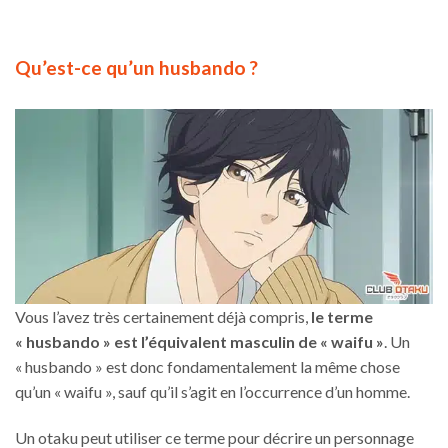
Qu’est-ce qu’un husbando ?
Vous l’avez très certainement déjà compris,
le terme
« husbando » est l’équivalent masculin de « waifu »
. Un
« husbando » est donc fondamentalement la même chose
qu’un « waifu », sauf qu’il s’agit en l’occurrence d’un homme.
Un otaku peut utiliser ce terme pour décrire un personnage