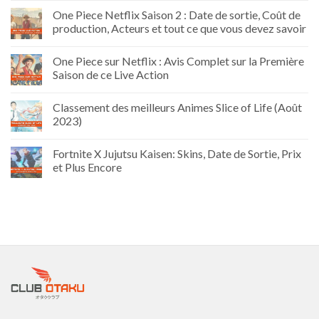
One Piece Netflix Saison 2 : Date de sortie, Coût de
production, Acteurs et tout ce que vous devez savoir
One Piece sur Netflix : Avis Complet sur la Première
Saison de ce Live Action
Classement des meilleurs Animes Slice of Life (Août
2023)
Fortnite X Jujutsu Kaisen: Skins, Date de Sortie, Prix
et Plus Encore