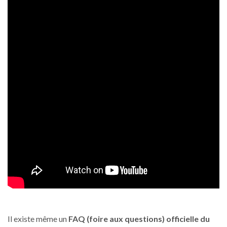
Il existe même un
FAQ (foire aux questions) officielle du