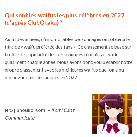
Qui sont les waifus les plus célèbres en 2022
(d’après ClubOtaku) ?
Au fil des années, d’innombrables personnages ont obtenu le
titre de « waifu préférée des fans ». Ce classement se base sur
la côte de popularité des personnages féminins et varie
quasiment chaque année. Nous avons donc voulu établir notre
propre classement avec les meilleures waifus que l’on a pu
découvrir dans des animes en 2022.
N°5 | Shouko Komi –
Komi Can’t
Communicate