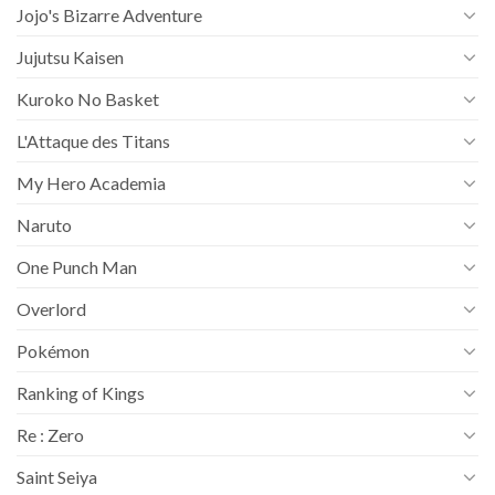
Jojo's Bizarre Adventure
Jujutsu Kaisen
Kuroko No Basket
L'Attaque des Titans
My Hero Academia
Naruto
One Punch Man
Overlord
Pokémon
Ranking of Kings
Re : Zero
Saint Seiya