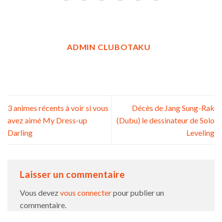
ADMIN CLUBOTAKU
3 animes récents à voir si vous
Décès de Jang Sung-Rak
avez aimé My Dress-up
(Dubu) le dessinateur de Solo
Darling
Leveling
Laisser un commentaire
Vous devez
vous connecter
pour publier un
commentaire.