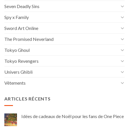
Seven Deadly Sins
Spy x Family
Sword Art Online
The Promised Neverland
Tokyo Ghoul
Tokyo Revengers
Univers Ghibli
Vêtements
ARTICLES RÉCENTS
Idées de cadeaux de Noël pour les fans de One Piece