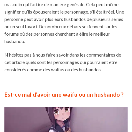
masculin qui l’attire de manière générale. Cela peut même
signifier qu’ils épouseraient le personnage, s’il était réel. Une
personne peut avoir plusieurs husbandos de plusieurs séries
ou un seul favori. De nombreux débats se tiennent sur les
forums où des personnes cherchent à élire le meilleur
husbando.
N’hésitez pas à nous faire savoir dans les commentaires de
cet article quels sont les personnages qui pourraient être
considérés comme des waifus ou des husbandos.
Est-ce mal d’avoir une waifu ou un husbando ?