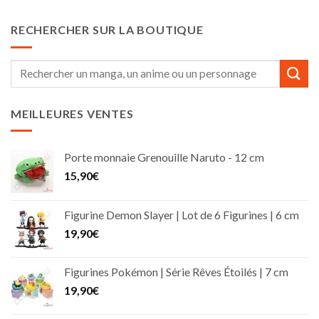
RECHERCHER SUR LA BOUTIQUE
Recherche
pour :
MEILLEURES VENTES
Porte monnaie Grenouille Naruto - 12 cm
15,90
€
Figurine Demon Slayer | Lot de 6 Figurines | 6 cm
19,90
€
Figurines Pokémon | Série Rêves Étoilés | 7 cm
19,90
€