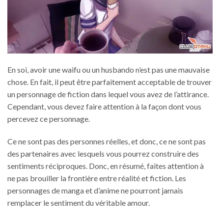
En soi, avoir une waifu ou un husbando n’est pas une mauvaise
chose. En fait, il peut être parfaitement acceptable de trouver
un personnage de fiction dans lequel vous avez de l’attirance.
Cependant, vous devez faire attention à la façon dont vous
percevez ce personnage.
Ce ne sont pas des personnes réelles, et donc, ce ne sont pas
des partenaires avec lesquels vous pourrez construire des
sentiments réciproques. Donc, en résumé, faites attention à
ne pas brouiller la frontière entre réalité et fiction. Les
personnages de manga et d’anime ne pourront jamais
remplacer le sentiment du véritable amour.