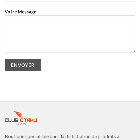
Votre Message
Boutique spécialisée dans la distribution de produits à