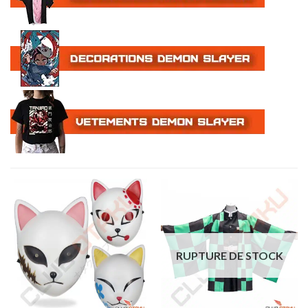
RUPTURE DE STOCK