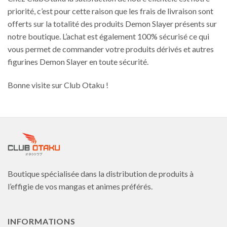
priorité, c’est pour cette raison que les frais de livraison sont
offerts sur la totalité des produits Demon Slayer présents sur
notre boutique. L’achat est également 100% sécurisé ce qui
vous permet de commander votre produits dérivés et autres
figurines Demon Slayer en toute sécurité.
Bonne visite sur Club Otaku !
Boutique spécialisée dans la distribution de produits à
l’effigie de vos mangas et animes préférés.
INFORMATIONS