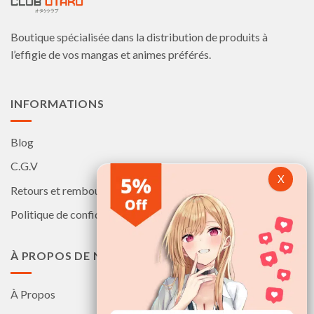
Boutique spécialisée dans la distribution de produits à
l’effigie de vos mangas et animes préférés.
INFORMATIONS
Blog
C.G.V
Retours et remboursements
Politique de confidentialité
À PROPOS DE NOUS
À Propos