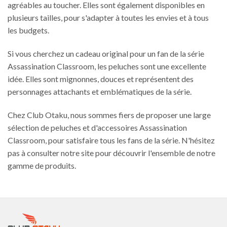
agréables au toucher. Elles sont également disponibles en
plusieurs tailles, pour s'adapter à toutes les envies et à tous
les budgets.
Si vous cherchez un cadeau original pour un fan de la série
Assassination Classroom, les peluches sont une excellente
idée. Elles sont mignonnes, douces et représentent des
personnages attachants et emblématiques de la série.
Chez Club Otaku, nous sommes fiers de proposer une large
sélection de peluches et d'accessoires Assassination
Classroom, pour satisfaire tous les fans de la série. N'hésitez
pas à consulter notre site pour découvrir l'ensemble de notre
gamme de produits.