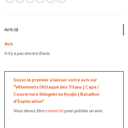
AVIS (0)
Avis
Il n’y a pas encore d’avis.
Soyez le premier à laisser votre avis sur
“Vêtements l’Attaque des Titans | Cape /
Couverture Shingeki no Kyujin | Bataillon
d’Exploration”
Vous devez être
connecté
pour publier un avis.