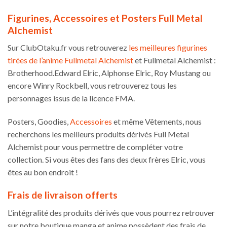
Figurines, Accessoires et Posters Full Metal
Alchemist
Sur ClubOtaku.fr vous retrouverez
les meilleures figurines
tirées de l’anime Fullmetal Alchemist
et Fullmetal Alchemist :
Brotherhood.Edward Elric, Alphonse Elric, Roy Mustang ou
encore Winry Rockbell, vous retrouverez tous les
personnages issus de la licence FMA.
Posters, Goodies,
Accessoires
et même Vêtements, nous
recherchons les meilleurs produits dérivés Full Metal
Alchemist pour vous permettre de compléter votre
collection. Si vous êtes des fans des deux frères Elric, vous
êtes au bon endroit !
Frais de livraison offerts
L’intégralité des produits dérivés que vous pourrez retrouver
sur notre boutique manga et anime possèdent des frais de