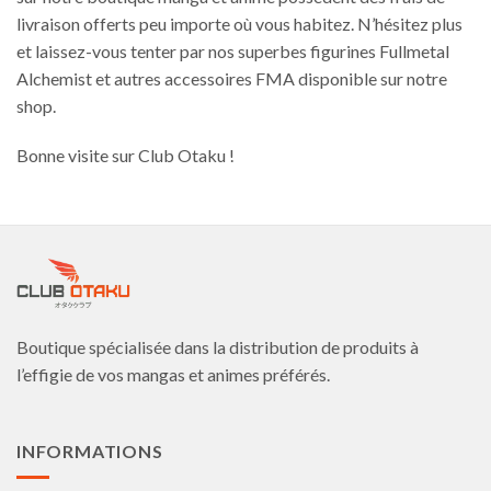
livraison offerts peu importe où vous habitez. N’hésitez plus
et laissez-vous tenter par nos superbes figurines Fullmetal
Alchemist et autres accessoires FMA disponible sur notre
shop.
Bonne visite sur Club Otaku !
Boutique spécialisée dans la distribution de produits à
l’effigie de vos mangas et animes préférés.
INFORMATIONS