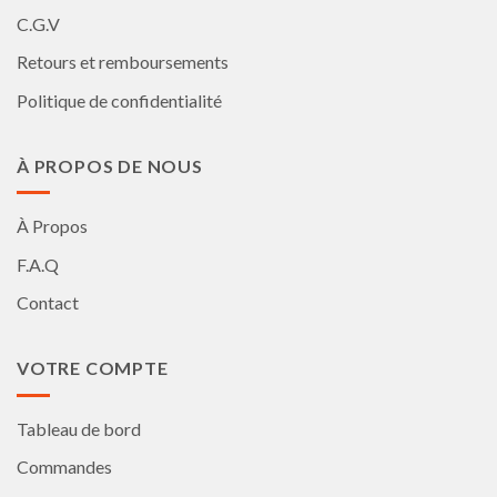
C.G.V
Retours et remboursements
Politique de confidentialité
À PROPOS DE NOUS
À Propos
F.A.Q
Contact
VOTRE COMPTE
Tableau de bord
Commandes