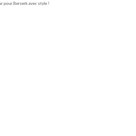
 pour Berserk avec style !