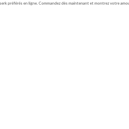
serk préférés en ligne. Commandez dès maintenant et montrez votre amour