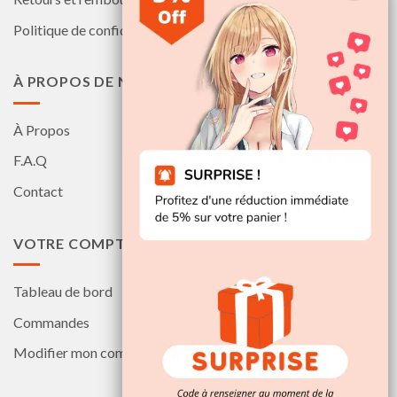
Politique de confidentialité
À PROPOS DE NOUS
À Propos
F.A.Q
Contact
VOTRE COMPTE
Tableau de bord
Commandes
Modifier mon compte