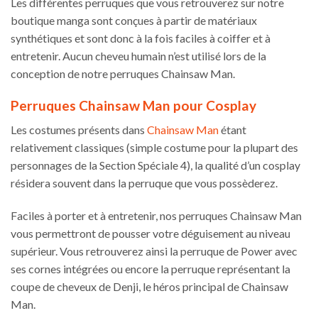
Les différentes perruques que vous retrouverez sur notre
boutique manga sont conçues à partir de matériaux
synthétiques et sont donc à la fois faciles à coiffer et à
entretenir. Aucun cheveu humain n’est utilisé lors de la
conception de notre perruques Chainsaw Man.
Perruques Chainsaw Man pour Cosplay
Les costumes présents dans
Chainsaw Man
étant
relativement classiques (simple costume pour la plupart des
personnages de la Section Spéciale 4), la qualité d’un cosplay
résidera souvent dans la perruque que vous possèderez.
Faciles à porter et à entretenir, nos perruques Chainsaw Man
vous permettront de pousser votre déguisement au niveau
supérieur. Vous retrouverez ainsi la perruque de Power avec
ses cornes intégrées ou encore la perruque représentant la
coupe de cheveux de Denji, le héros principal de Chainsaw
Man.