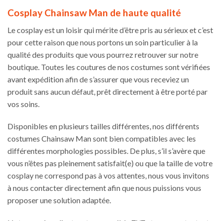
Cosplay Chainsaw Man de haute qualité
Le cosplay est un loisir qui mérite d’être pris au sérieux et c’est
pour cette raison que nous portons un soin particulier à la
qualité des produits que vous pourrez retrouver sur notre
boutique. Toutes les coutures de nos costumes sont vérifiées
avant expédition afin de s’assurer que vous receviez un
produit sans aucun défaut, prêt directement à être porté par
vos soins.
Disponibles en plusieurs tailles différentes, nos différents
costumes Chainsaw Man sont bien compatibles avec les
différentes morphologies possibles. De plus, s’il s’avère que
vous n’êtes pas pleinement satisfait(e) ou que la taille de votre
cosplay ne correspond pas à vos attentes, nous vous invitons
à nous contacter directement afin que nous puissions vous
proposer une solution adaptée.