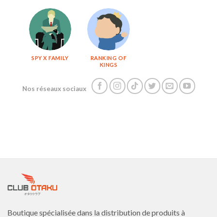
SPY X FAMILY
RANKING OF
KINGS
Nos réseaux sociaux
Boutique spécialisée dans la distribution de produits à