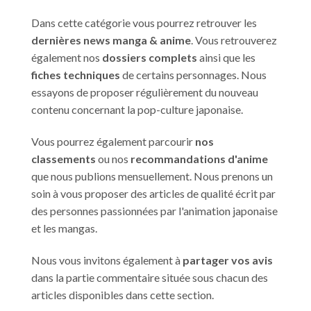
Dans cette catégorie vous pourrez retrouver les
dernières news manga & anime
. Vous retrouverez
également nos
dossiers complets
ainsi que les
fiches techniques
de certains personnages. Nous
essayons de proposer régulièrement du nouveau
contenu concernant la pop-culture japonaise.
Vous pourrez également parcourir
nos
classements
ou nos
recommandations d'anime
que nous publions mensuellement. Nous prenons un
soin à vous proposer des articles de qualité écrit par
des personnes passionnées par l'animation japonaise
et les mangas.
Nous vous invitons également à
partager vos avis
dans la partie commentaire située sous chacun des
articles disponibles dans cette section.