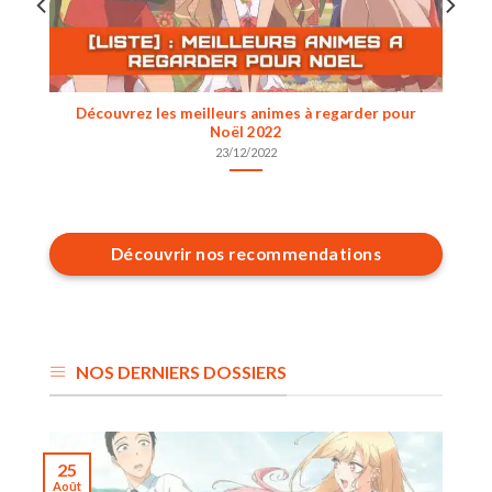
Découvrez les meilleurs animes à regarder pour
Noël 2022
23/12/2022
Découvrir nos recommendations
NOS DERNIERS DOSSIERS
25
Août