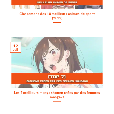
Classement des 10 meilleurs animes de sport
(2022)
12
Juil
Les 7 meilleurs manga shonen crées par des femmes
mangaka