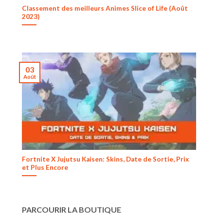
Classement des meilleurs Animes Slice of Life (Août
2023)
03
Août
Fortnite X Jujutsu Kaisen: Skins, Date de Sortie, Prix
et Plus Encore
PARCOURIR LA BOUTIQUE