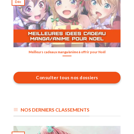
Déc
Meilleurs cadeaux manga/anime à offrir pour Noël
Consulter tous nos dossiers
NOS DERNIERS CLASSEMENTS