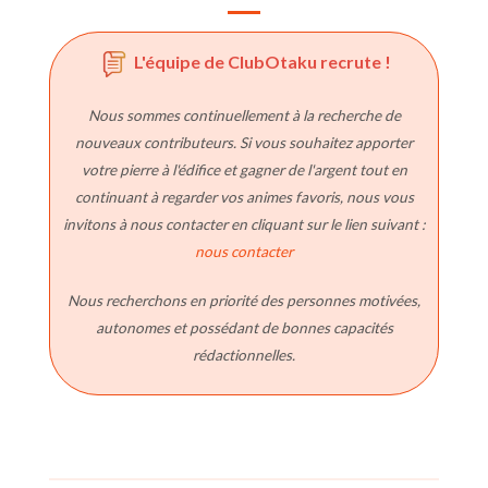
L'équipe de ClubOtaku recrute !
Nous sommes continuellement à la recherche de
nouveaux contributeurs. Si vous souhaitez apporter
votre pierre à l'édifice et gagner de l'argent tout en
continuant à regarder vos animes favoris, nous vous
invitons à nous contacter en cliquant sur le lien suivant :
nous contacter
Nous recherchons en priorité des personnes motivées,
autonomes et possédant de bonnes capacités
rédactionnelles.