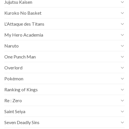
Jujutsu Kaisen
Kuroko No Basket
L'Attaque des Titans
My Hero Academia
Naruto
One Punch Man
Overlord
Pokémon
Ranking of Kings
Re : Zero
Saint Seiya
Seven Deadly Sins