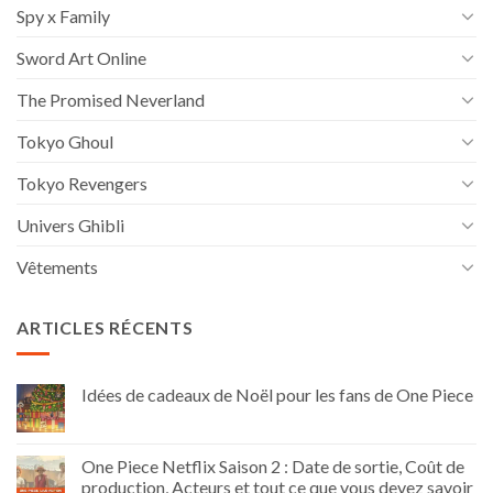
Spy x Family
Sword Art Online
The Promised Neverland
Tokyo Ghoul
Tokyo Revengers
Univers Ghibli
Vêtements
ARTICLES RÉCENTS
Idées de cadeaux de Noël pour les fans de One Piece
One Piece Netflix Saison 2 : Date de sortie, Coût de
production, Acteurs et tout ce que vous devez savoir