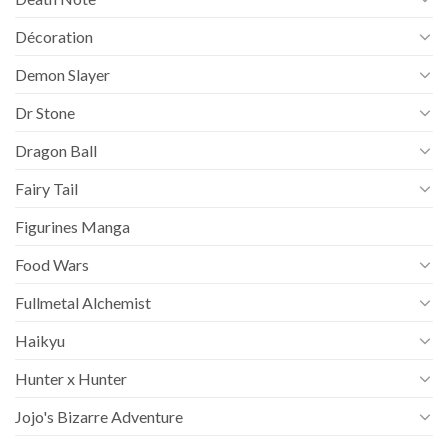
Décoration
Demon Slayer
Dr Stone
Dragon Ball
Fairy Tail
Figurines Manga
Food Wars
Fullmetal Alchemist
Haikyu
Hunter x Hunter
Jojo's Bizarre Adventure