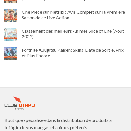
One Piece sur Netflix : Avis Complet sur la Première
Saison de ce Live Action
Classement des meilleurs Animes Slice of Life (Août
2023)
Fortnite X Jujutsu Kaisen: Skins, Date de Sortie, Prix
et Plus Encore
Boutique spécialisée dans la distribution de produits à
l’effigie de vos mangas et animes préférés.