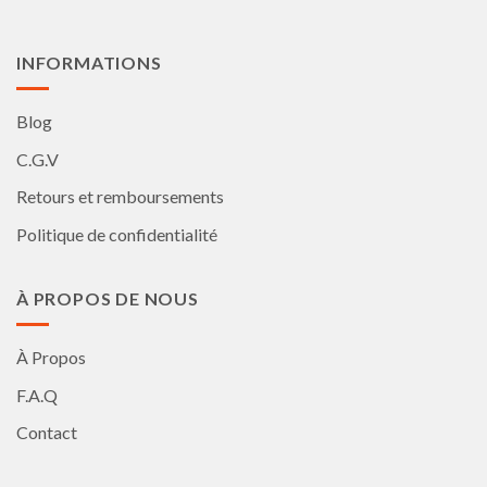
INFORMATIONS
Blog
C.G.V
Retours et remboursements
Politique de confidentialité
À PROPOS DE NOUS
À Propos
F.A.Q
Contact