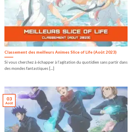
Classement des meilleurs Animes Slice of Life (Août 2023)
Si vous cherchez à échapper à l’agitation du quotidien sans partir dans
des mondes fantastiques [...]
03
Août