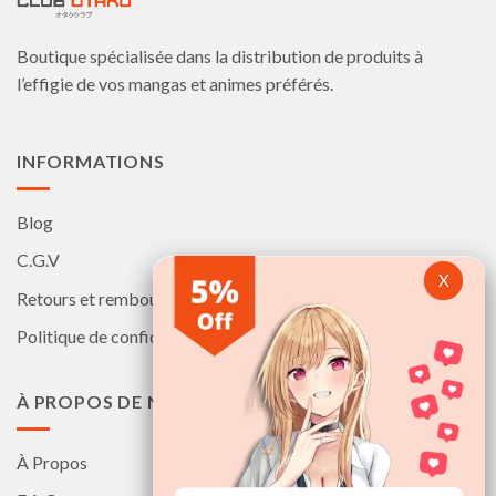
Boutique spécialisée dans la distribution de produits à
l’effigie de vos mangas et animes préférés.
INFORMATIONS
Blog
C.G.V
Retours et remboursements
Politique de confidentialité
À PROPOS DE NOUS
À Propos