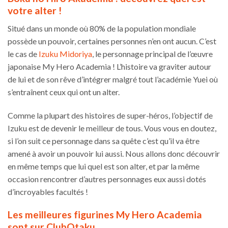
votre alter !
Situé dans un monde où 80% de la population mondiale
possède un pouvoir, certaines personnes n’en ont aucun. C’est
le cas de
Izuku Midoriya
, le personnage principal de l’œuvre
japonaise My Hero Academia ! L’histoire va graviter autour
de lui et de son rêve d’intégrer malgré tout l’académie Yuei où
s’entraînent ceux qui ont un alter.
Comme la plupart des histoires de super-héros, l’objectif de
Izuku est de devenir le meilleur de tous. Vous vous en doutez,
si l’on suit ce personnage dans sa quête c’est qu’il va être
amené à avoir un pouvoir lui aussi. Nous allons donc découvrir
en même temps que lui quel est son alter, et par la même
occasion rencontrer d’autres personnages eux aussi dotés
d’incroyables facultés !
Les meilleures figurines My Hero Academia
sont sur ClubOtaku