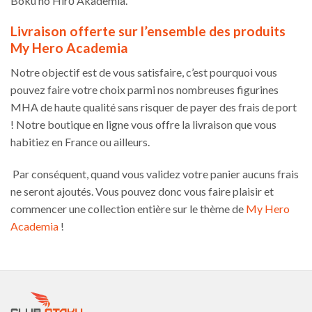
Boku no Hirō Akademia.
Livraison offerte sur l’ensemble des produits
My Hero Academia
Notre objectif est de vous satisfaire, c’est pourquoi vous
pouvez faire votre choix parmi nos nombreuses figurines
MHA de haute qualité sans risquer de payer des frais de port
! Notre boutique en ligne vous offre la livraison que vous
habitiez en France ou ailleurs.
Par conséquent, quand vous validez votre panier aucuns frais
ne seront ajoutés. Vous pouvez donc vous faire plaisir et
commencer une collection entière sur le thème de
My Hero
Academia
!