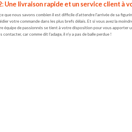
: Une livraison rapide et un service client à 
ce que nous savons combien il est difficile d'attendre l'arrivée de sa figur
édier votre commande dans les plus brefs délais. Et si vous avez la moindr
re équipe de passionnés se tient à votre disposition pour vous apporter un
 contacter, car comme dit l'adage, il n'y a pas de balle perdue !