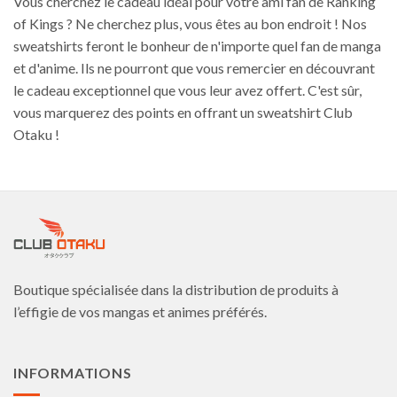
Vous cherchez le cadeau idéal pour votre ami fan de Ranking
of Kings ? Ne cherchez plus, vous êtes au bon endroit ! Nos
sweatshirts feront le bonheur de n'importe quel fan de manga
et d'anime. Ils ne pourront que vous remercier en découvrant
le cadeau exceptionnel que vous leur avez offert. C'est sûr,
vous marquerez des points en offrant un sweatshirt Club
Otaku !
Boutique spécialisée dans la distribution de produits à
l’effigie de vos mangas et animes préférés.
INFORMATIONS