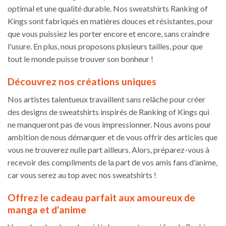
optimal et une qualité durable. Nos sweatshirts Ranking of
Kings sont fabriqués en matières douces et résistantes, pour
que vous puissiez les porter encore et encore, sans craindre
l'usure. En plus, nous proposons plusieurs tailles, pour que
tout le monde puisse trouver son bonheur !
Découvrez nos créations uniques
Nos artistes talentueux travaillent sans relâche pour créer
des designs de sweatshirts inspirés de Ranking of Kings qui
ne manqueront pas de vous impressionner. Nous avons pour
ambition de nous démarquer et de vous offrir des articles que
vous ne trouverez nulle part ailleurs. Alors, préparez-vous à
recevoir des compliments de la part de vos amis fans d'anime,
car vous serez au top avec nos sweatshirts !
Offrez le cadeau parfait aux amoureux de
manga et d'anime