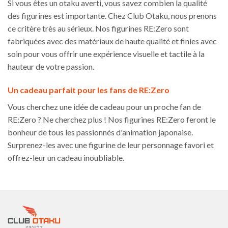
Si vous êtes un otaku averti, vous savez combien la qualité
des figurines est importante. Chez Club Otaku, nous prenons
ce critère très au sérieux. Nos figurines RE:Zero sont
fabriquées avec des matériaux de haute qualité et finies avec
soin pour vous offrir une expérience visuelle et tactile à la
hauteur de votre passion.
Un cadeau parfait pour les fans de RE:Zero
Vous cherchez une idée de cadeau pour un proche fan de
RE:Zero ? Ne cherchez plus ! Nos figurines RE:Zero feront le
bonheur de tous les passionnés d'animation japonaise.
Surprenez-les avec une figurine de leur personnage favori et
offrez-leur un cadeau inoubliable.