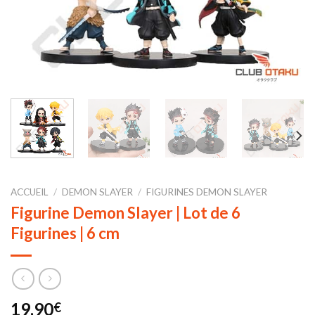
ACCUEIL
/
DEMON SLAYER
/
FIGURINES DEMON SLAYER
Figurine Demon Slayer | Lot de 6
Figurines | 6 cm
19,90
€