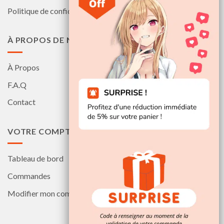
Politique de confidentialité
À PROPOS DE NOUS
À Propos
F.A.Q
Contact
VOTRE COMPTE
Tableau de bord
Commandes
Modifier mon compte