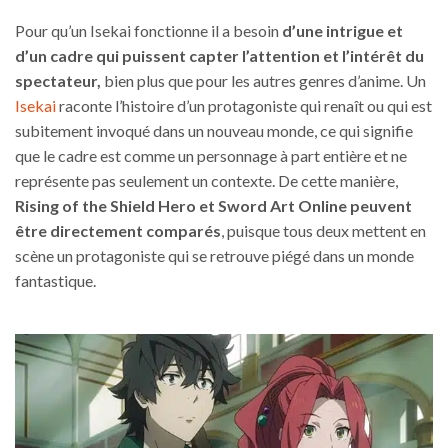
Pour qu’un Isekai fonctionne il a besoin
d’une intrigue et
d’un cadre qui puissent capter l’attention et l’intérêt du
spectateur,
bien plus que pour les autres genres d’anime. Un
Isekai
raconte l’histoire d’un protagoniste qui renaît ou qui est
subitement invoqué dans un nouveau monde, ce qui signifie
que le cadre est comme un personnage à part entière et ne
représente pas seulement un contexte. De cette manière,
Rising of the Shield Hero et Sword Art Online peuvent
être directement comparés
, puisque tous deux mettent en
scène un protagoniste qui se retrouve piégé dans un monde
fantastique.