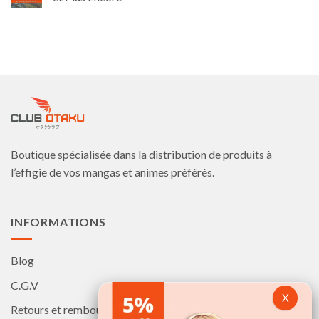
Boutique spécialisée dans la distribution de produits à
l’effigie de vos mangas et animes préférés.
INFORMATIONS
Blog
C.G.V
Retours et remboursements