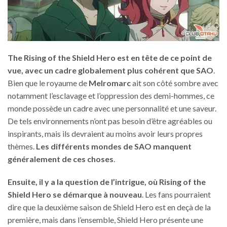
The Rising of the Shield Hero est en tête de ce point de
vue, avec un cadre globalement plus cohérent que SAO
.
Bien que le royaume de
Melromarc
ait son côté sombre avec
notamment l’esclavage et l’oppression des demi-hommes, ce
monde possède un cadre avec une personnalité et une saveur.
De tels environnements n’ont pas besoin d’être agréables ou
inspirants, mais ils devraient au moins avoir leurs propres
thèmes.
Les différents mondes de SAO manquent
généralement de ces choses
.
Ensuite, il y a la question de l’intrigue, où Rising of the
Shield Hero se démarque à nouveau
. Les fans pourraient
dire que la deuxième saison de Shield Hero est en deçà de la
première, mais dans l’ensemble, Shield Hero présente une