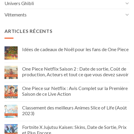
Univers Ghibli
Vêtements
ARTICLES RÉCENTS
Idées de cadeaux de Noël pour les fans de One Piece
One Piece Netflix Saison 2 : Date de sortie, Coût de
production, Acteurs et tout ce que vous devez savoir
One Piece sur Netflix : Avis Complet sur la Première
Saison de ce Live Action
Classement des meilleurs Animes Slice of Life (Août
2023)
Fortnite X Jujutsu Kaisen: Skins, Date de Sortie, Prix
et Plus Encore