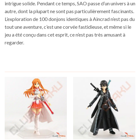
intrigue solide. Pendant ce temps, SAO passe d’un univers à un
autre, dont la plupart ne sont pas particulièrement fascinants.
L’exploration de 100 donjons identiques à Aincrad n’est pas du
tout une aventure, c’est une corvée fastidieuse, et même si le
jeu a été conçu dans cet esprit, ce n’est pas très amusant à
regarder.