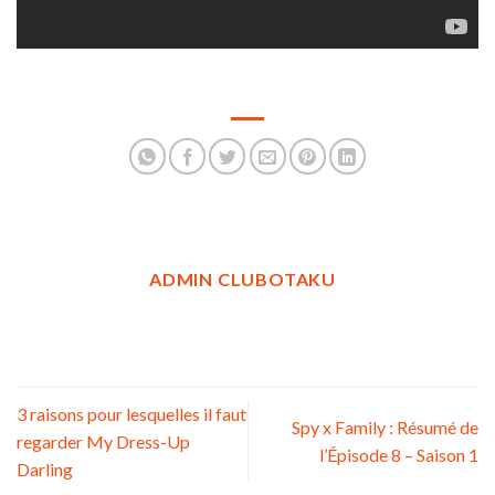
ADMIN CLUBOTAKU
3 raisons pour lesquelles il faut
Spy x Family : Résumé de
regarder My Dress-Up
l’Épisode 8 – Saison 1
Darling