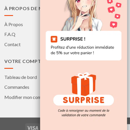
À PROPOS DE NOUS
À Propos
F.A.Q
Contact
VOTRE COMPTE
Tableau de bord
Commandes
Modifier mon compte