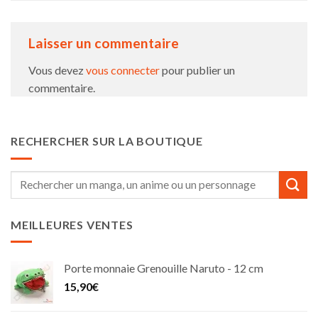
Laisser un commentaire
Vous devez
vous connecter
pour publier un
commentaire.
RECHERCHER SUR LA BOUTIQUE
Recherche
pour :
MEILLEURES VENTES
Porte monnaie Grenouille Naruto - 12 cm
15,90
€