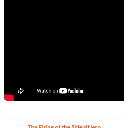
The Rising of the Shield Hero