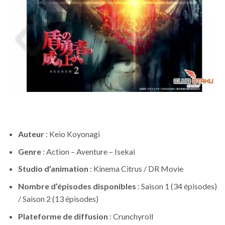
Auteur
: Keio Koyonagi
Genre
: Action – Aventure – Isekai
Studio d’animation
: Kinema Citrus / DR Movie
Nombre d’épisodes disponibles
: Saison 1 (34 épisodes)
/ Saison 2 (13 épisodes)
Plateforme de diffusion
: Crunchyroll