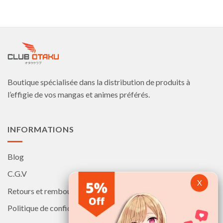
Boutique spécialisée dans la distribution de produits à
l’effigie de vos mangas et animes préférés.
INFORMATIONS
Blog
C.G.V
Retours et remboursements
Politique de confidentialité