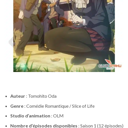
Auteur
: Tomohito Oda
Genre
: Comédie Romantique / Slice of Life
Studio d’animation
: OLM
Nombre d’épisodes disponibles
: Saison 1 (12 épisodes)