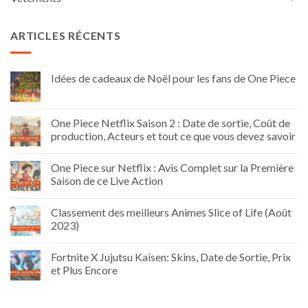
ARTICLES RÉCENTS
Idées de cadeaux de Noël pour les fans de One Piece
One Piece Netflix Saison 2 : Date de sortie, Coût de
production, Acteurs et tout ce que vous devez savoir
One Piece sur Netflix : Avis Complet sur la Première
Saison de ce Live Action
Classement des meilleurs Animes Slice of Life (Août
2023)
Fortnite X Jujutsu Kaisen: Skins, Date de Sortie, Prix
et Plus Encore