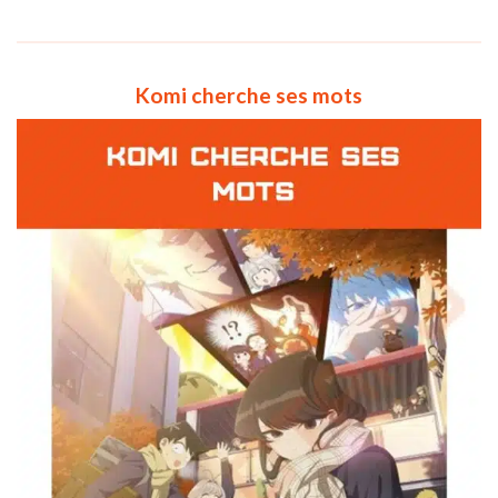
Komi cherche ses mots