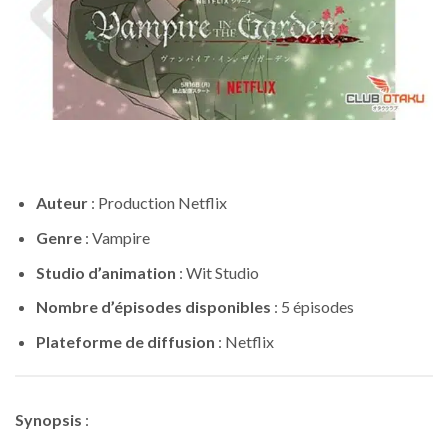
Auteur
: Production Netflix
Genre
: Vampire
Studio d’animation
: Wit Studio
Nombre d’épisodes disponibles
: 5 épisodes
Plateforme de diffusion
: Netflix
Synopsis
: