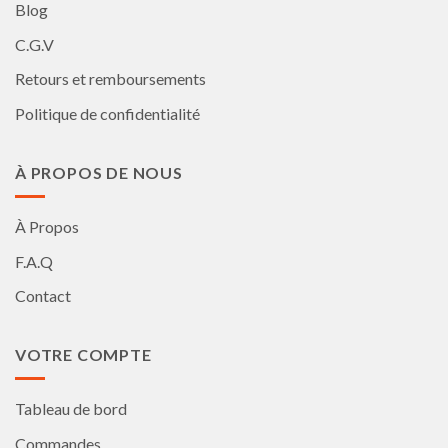
Blog
C.G.V
Retours et remboursements
Politique de confidentialité
À PROPOS DE NOUS
À Propos
F.A.Q
Contact
VOTRE COMPTE
Tableau de bord
Commandes