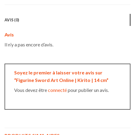
AVIS (0)
Avis
Il n’y a pas encore d’avis.
Soyez le premier à laisser votre avis sur
“Figurine Sword Art Online | Kirito | 14 cm”
Vous devez être
connecté
pour publier un avis.