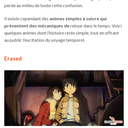
perde au milieu de toute cette confusion.
Il existe cependant des
animes simples à suivre qui
présentent des mécaniques de
retour dans le temps. Voici
quelques animes dont l’histoire reste simple, tout en offrant
au public l’excitation du voyage temporel.
Erased