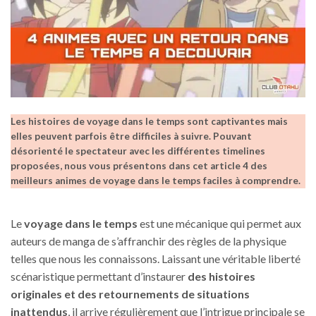
Les histoires de voyage dans le temps sont captivantes mais
elles peuvent parfois être difficiles à suivre. Pouvant
désorienté le spectateur avec les différentes timelines
proposées, nous vous présentons dans cet article 4 des
meilleurs animes de voyage dans le temps faciles à comprendre.
Le
voyage dans le temps
est une mécanique qui permet aux
auteurs de manga de s’affranchir des règles de la physique
telles que nous les connaissons. Laissant une véritable liberté
scénaristique permettant d’instaurer
des histoires
originales et des retournements de situations
inattendus
, il arrive régulièrement que l’intrigue principale se