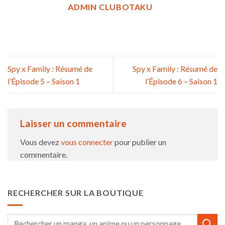
ADMIN CLUBOTAKU
Spy x Family : Résumé de
Spy x Family : Résumé de
l’Épisode 5 – Saison 1
l’Épisode 6 – Saison 1
Laisser un commentaire
Vous devez
vous connecter
pour publier un
commentaire.
RECHERCHER SUR LA BOUTIQUE
Recherche