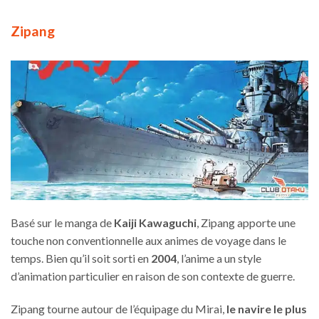
Zipang
Basé sur le manga de
Kaiji Kawaguchi
, Zipang apporte une
touche non conventionnelle aux animes de voyage dans le
temps. Bien qu’il soit sorti en
2004
, l’anime a un style
d’animation particulier en raison de son contexte de guerre.
Zipang tourne autour de l’équipage du Mirai,
le navire le plus