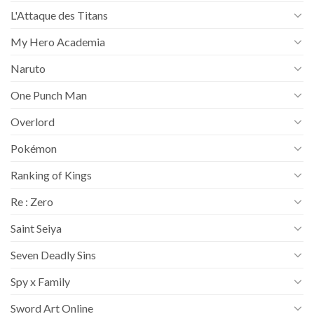
L'Attaque des Titans
My Hero Academia
Naruto
One Punch Man
Overlord
Pokémon
Ranking of Kings
Re : Zero
Saint Seiya
Seven Deadly Sins
Spy x Family
Sword Art Online