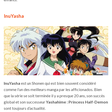
InuYasha
InuYasha
est un Shonen qui est bien souvent considéré
comme l’un des meilleurs manga par les afficionados. Bien
que la série se soit terminée il y a presque 20 ans, son succès
global et son successeur
Yashahime : Princess Half-Demon
sont toujours d’actualité.