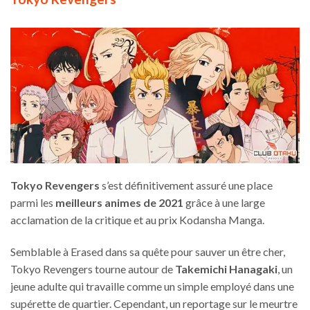
Tokyo Revengers
s’est définitivement assuré une place
parmi les
meilleurs animes de 2021
grâce à une large
acclamation de la critique et au prix Kodansha Manga.
Semblable à Erased dans sa quête pour sauver un être cher,
Tokyo Revengers tourne autour de
Takemichi Hanagaki
, un
jeune adulte qui travaille comme un simple employé dans une
supérette de quartier. Cependant, un reportage sur le meurtre