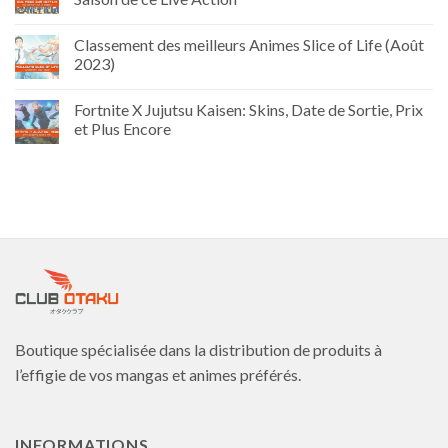
Classement des meilleurs Animes Slice of Life (Août
2023)
Fortnite X Jujutsu Kaisen: Skins, Date de Sortie, Prix
et Plus Encore
Boutique spécialisée dans la distribution de produits à
l’effigie de vos mangas et animes préférés.
INFORMATIONS