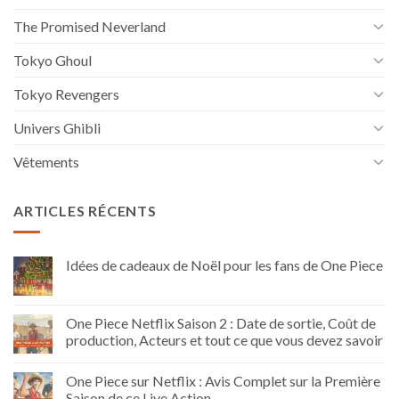
The Promised Neverland
Tokyo Ghoul
Tokyo Revengers
Univers Ghibli
Vêtements
ARTICLES RÉCENTS
Idées de cadeaux de Noël pour les fans de One Piece
One Piece Netflix Saison 2 : Date de sortie, Coût de
production, Acteurs et tout ce que vous devez savoir
One Piece sur Netflix : Avis Complet sur la Première
Saison de ce Live Action