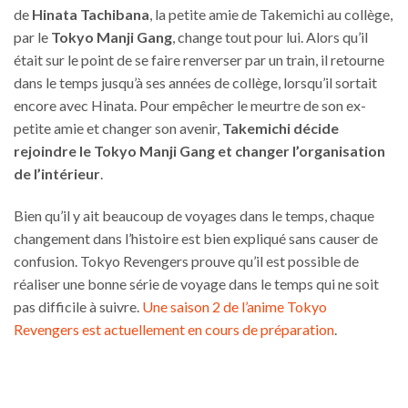
de
Hinata Tachibana
, la petite amie de Takemichi au collège,
par le
Tokyo Manji Gang
, change tout pour lui. Alors qu’il
était sur le point de se faire renverser par un train, il retourne
dans le temps jusqu’à ses années de collège, lorsqu’il sortait
encore avec Hinata. Pour empêcher le meurtre de son ex-
petite amie et changer son avenir,
Takemichi décide
rejoindre le Tokyo Manji Gang et changer l’organisation
de l’intérieur
.
Bien qu’il y ait beaucoup de voyages dans le temps, chaque
changement dans l’histoire est bien expliqué sans causer de
confusion. Tokyo Revengers prouve qu’il est possible de
réaliser une bonne série de voyage dans le temps qui ne soit
pas difficile à suivre.
Une saison 2 de l’anime Tokyo
Revengers est actuellement en cours de préparation
.