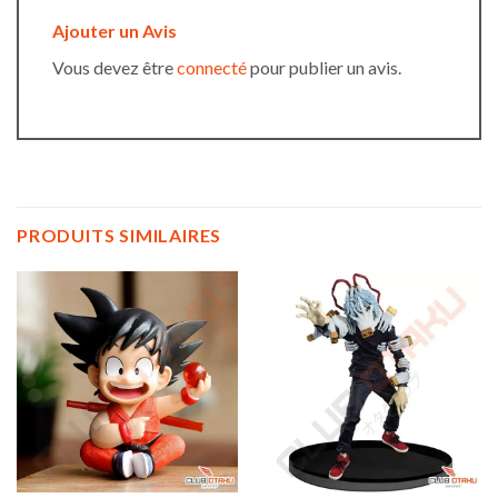
Ajouter un Avis
Vous devez être
connecté
pour publier un avis.
PRODUITS SIMILAIRES