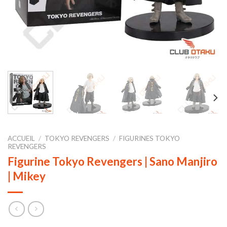
ACCUEIL
/
TOKYO REVENGERS
/
FIGURINES TOKYO
REVENGERS
Figurine Tokyo Revengers | Sano Manjiro
| Mikey