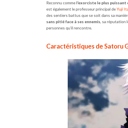
Reconnu comme
l’exorciste le plus puissan
est également le professeur principal de
Yuji It
des sentiers battus que se soit dans sa manièr
sans pitié face à ses ennemis
, sa réputation 
personnes qu’il rencontre.
Caractéristiques de Satoru 