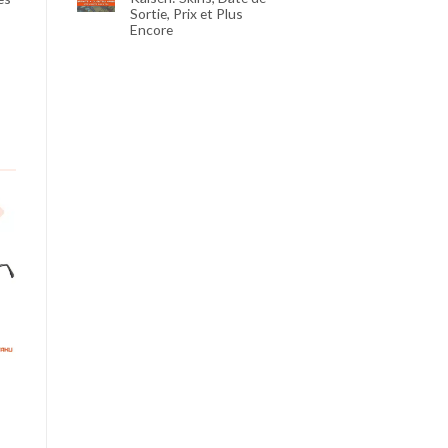
Sortie, Prix et Plus
Encore