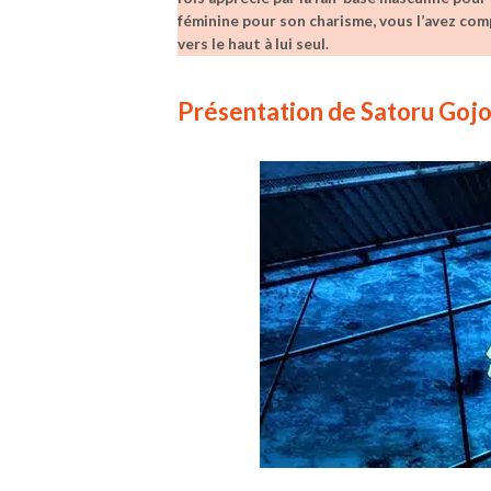
féminine pour son charisme, vous l’avez comp
vers le haut à lui seul.
Présentation de Satoru Goj