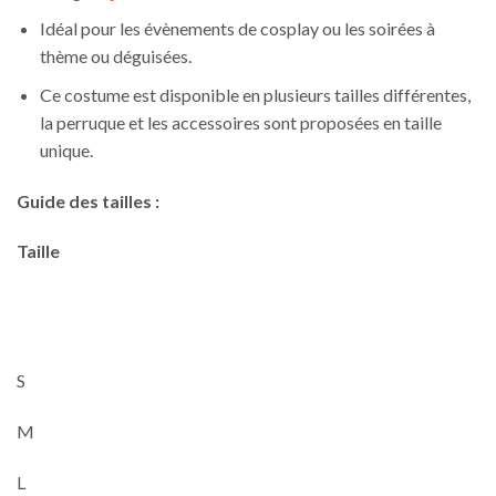
Idéal pour les évènements de cosplay ou les soirées à
thème ou déguisées.
Ce costume est disponible en plusieurs tailles différentes,
la perruque et les accessoires sont proposées en taille
unique.
Guide des tailles :
Taille
S
M
L