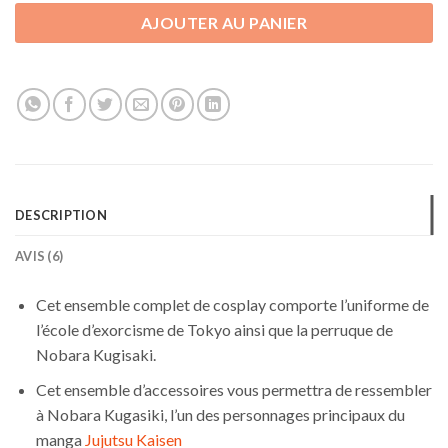
AJOUTER AU PANIER
DESCRIPTION
AVIS (6)
Cet ensemble complet de cosplay comporte l’uniforme de
l’école d’exorcisme de Tokyo ainsi que la perruque de
Nobara Kugisaki.
Cet ensemble d’accessoires vous permettra de ressembler
à Nobara Kugasiki, l’un des personnages principaux du
manga
Jujutsu Kaisen