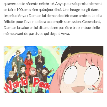
qu’avec cette récente célébrité, Anya pourrait probablement
se faire 100 amis rien qu’aujourd’hui. Une image surgit dans
l’esprit d’Anya : Damian lui demande d’être son amie et Loid la
félicite pour l’avoir aidée à accomplir sa mission. Cependant,
Damian la salue en lui disant de ne pas être trop imbue d’elle-
même avant de partir, ce qui déçoit Anya.