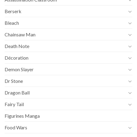
Berserk
Bleach
Chainsaw Man
Death Note
Décoration
Demon Slayer
Dr Stone
Dragon Ball
Fairy Tail
Figurines Manga
Food Wars