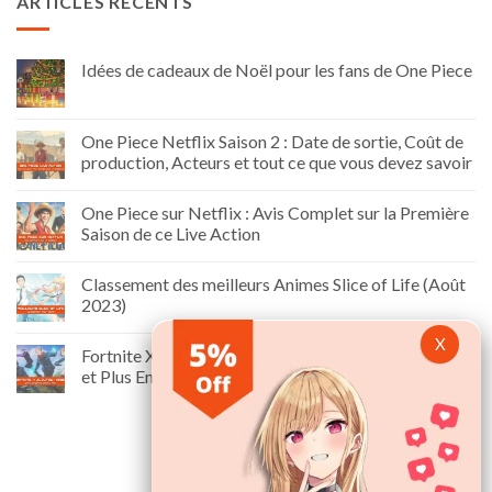
ARTICLES RÉCENTS
Idées de cadeaux de Noël pour les fans de One Piece
One Piece Netflix Saison 2 : Date de sortie, Coût de
production, Acteurs et tout ce que vous devez savoir
One Piece sur Netflix : Avis Complet sur la Première
Saison de ce Live Action
Classement des meilleurs Animes Slice of Life (Août
2023)
Fortnite X Jujutsu Kaisen: Skins, Date de Sortie, Prix
et Plus Encore