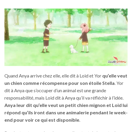
Quand Anya arrive chez elle, elle dit à Loid et Yor
qu’elle veut
un chien comme récompense pour son étoile Stella
. Yor
dit à Anya que s’occuper d’un animal est une grande
responsabilité, mais Loid dit à Anya qu’il va réfléchir à l’idée.
Anya leur dit qu’elle veut un petit chien mignon et Loid lui
répond qu’ils iront dans une animalerie pendant le week-
end pour voir ce qui est disponible
.