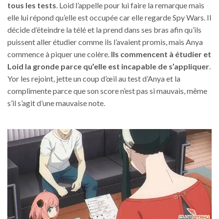
tous les tests
. Loid l’appelle pour lui faire la remarque mais
elle lui répond qu’elle est occupée car elle regarde Spy Wars. Il
décide d’éteindre la télé et la prend dans ses bras afin qu’ils
puissent aller étudier comme ils l’avaient promis, mais Anya
commence à piquer une colère.
Ils commencent à étudier et
Loid la gronde parce qu’elle est incapable de s’appliquer
.
Yor les rejoint, jette un coup d’œil au test d’Anya et la
complimente parce que son score n’est pas si mauvais, même
s’il s’agit d’une mauvaise note.