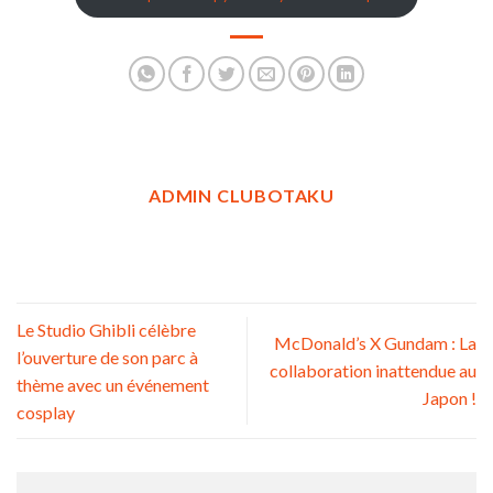
ADMIN CLUBOTAKU
Le Studio Ghibli célèbre
McDonald’s X Gundam : La
l’ouverture de son parc à
collaboration inattendue au
thème avec un événement
Japon !
cosplay