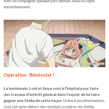
bien l’accompagner quelque part demain, Anya accepte
immédiatement.
Opération : Bénévolat !
Le lendemain, Loid et Anya vont à l’hôpital pour faire
des travaux d’intérêt général dans l’espoir de lui faire
gagner une Stella de cette façon
. Grâce à ses informations,
Loid sait qu’en dehors des résultats scolaires, les Stellas