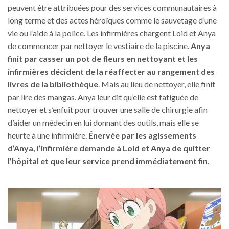
peuvent être attribuées pour des services communautaires à
long terme et des actes héroïques comme le sauvetage d’une
vie ou l’aide à la police. Les infirmières chargent Loid et Anya
de commencer par nettoyer le vestiaire de la piscine.
Anya
finit par casser un pot de fleurs en nettoyant et les
infirmières décident de la réaffecter au rangement des
livres de la bibliothèque
. Mais au lieu de nettoyer, elle finit
par lire des mangas. Anya leur dit qu’elle est fatiguée de
nettoyer et s’enfuit pour trouver une salle de chirurgie afin
d’aider un médecin en lui donnant des outils, mais elle se
heurte à une infirmière.
Énervée par les agissements
d’Anya, l’infirmière demande à Loid et Anya de quitter
l’hôpital et que leur service prend immédiatement fin
.