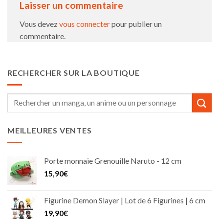
Laisser un commentaire
Vous devez
vous connecter
pour publier un
commentaire.
RECHERCHER SUR LA BOUTIQUE
Recherche
pour :
MEILLEURES VENTES
Porte monnaie Grenouille Naruto - 12 cm
15,90
€
Figurine Demon Slayer | Lot de 6 Figurines | 6 cm
19,90
€