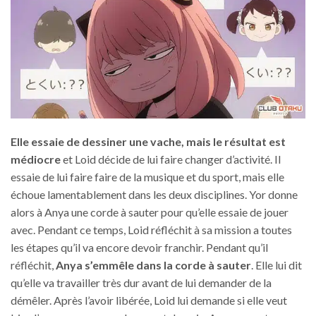
Elle essaie de dessiner une vache, mais le résultat est
médiocre
et Loid décide de lui faire changer d’activité. Il
essaie de lui faire faire de la musique et du sport, mais elle
échoue lamentablement dans les deux disciplines. Yor donne
alors à Anya une corde à sauter pour qu’elle essaie de jouer
avec. Pendant ce temps, Loid réfléchit à sa mission a toutes
les étapes qu’il va encore devoir franchir. Pendant qu’il
réfléchit,
Anya s’emmêle dans la corde à sauter
. Elle lui dit
qu’elle va travailler très dur avant de lui demander de la
démêler. Après l’avoir libérée, Loid lui demande si elle veut