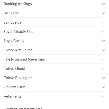
Ranking of Kings
Re : Zero
Saint Seiya
Seven Deadly Sins
Spy x Family
Sword Art Online
The Promised Neverland
Tokyo Ghoul
Tokyo Revengers
Univers Ghibli
Vêtements