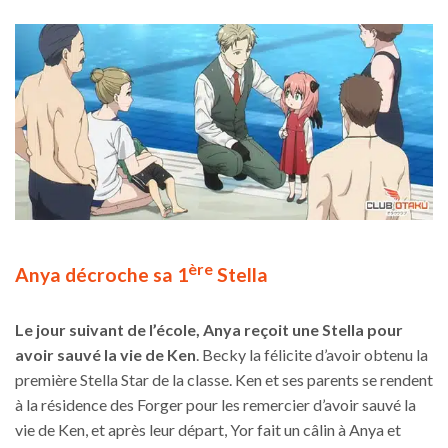
ère
Anya décroche sa 1
Stella
Le jour suivant de l’école, Anya reçoit une Stella pour
avoir sauvé la vie de Ken
. Becky la félicite d’avoir obtenu la
première Stella Star de la classe. Ken et ses parents se rendent
à la résidence des Forger pour les remercier d’avoir sauvé la
vie de Ken, et après leur départ, Yor fait un câlin à Anya et