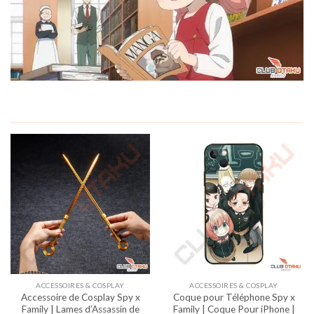
ACCESSOIRES & COSPLAY
ACCESSOIRES & COSPLAY
Accessoire de Cosplay Spy x
Coque pour Téléphone Spy x
Family | Lames d’Assassin de
Family | Coque Pour iPhone |