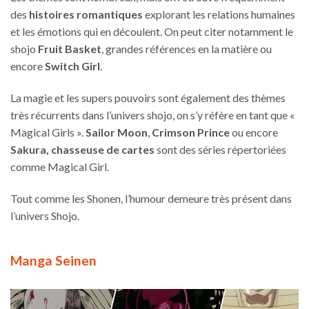
des
histoires romantiques
explorant les relations humaines
et les émotions qui en découlent. On peut citer notamment le
shojo
Fruit Basket
,
grandes références en la matière ou
encore
Switch Girl
.
La magie et les supers pouvoirs sont également des thèmes
très récurrents dans l’univers shojo, on s’y réfère en tant que «
Magical Girls ».
Sailor Moon
,
Crimson Prince
ou encore
Sakura, chasseuse de cartes
sont des séries répertoriées
comme Magical Girl.
Tout comme les Shonen, l’humour demeure très présent dans
l’univers Shojo.
Manga Seinen