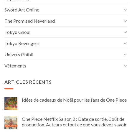
Sword Art Online
The Promised Neverland
Tokyo Ghoul
Tokyo Revengers
Univers Ghibli
Vêtements
ARTICLES RÉCENTS
Idées de cadeaux de Noël pour les fans de One Piece
One Piece Netflix Saison 2 : Date de sortie, Coût de
production, Acteurs et tout ce que vous devez savoir