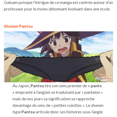
Gakuen puisque l’intrigue de ce manga est centrée autour d’un
professeur pour le moins détonnant évoluant dans une école.
Shonen Pantsu
Au Japon,
Pantsu
tire son sens premier de
« pants
»
emprunté à l’anglais se traduisant par « pantalon »
mais de nos jours sa signification se rapproche
davantage du sens de « petites culottes ». Le shonen
type
Pantsu
articule donc ses histoires sous l’angle