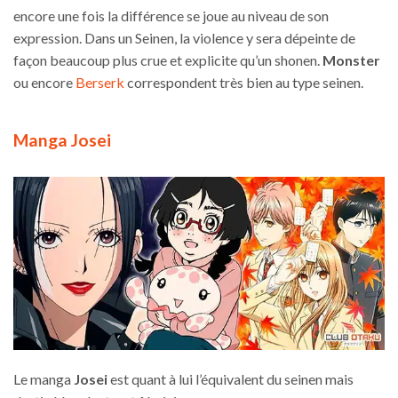
encore une fois la différence se joue au niveau de son
expression. Dans un Seinen, la violence y sera dépeinte de
façon beaucoup plus crue et explicite qu’un shonen.
Monster
ou encore
Berserk
correspondent très bien au type seinen.
Manga Josei
Le manga
Josei
est quant à lui l’équivalent du seinen mais