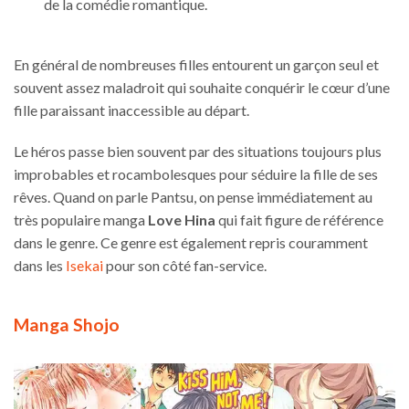
de la comédie romantique.
En général de nombreuses filles entourent un garçon seul et
souvent assez maladroit qui souhaite conquérir le cœur d’une
fille paraissant inaccessible au départ.
Le héros passe bien souvent par des situations toujours plus
improbables et rocambolesques pour séduire la fille de ses
rêves. Quand on parle Pantsu, on pense immédiatement au
très populaire manga
Love Hina
qui
fait figure de référence
dans le genre. Ce genre est également repris couramment
dans les
Isekai
pour son côté fan-service.
Manga Shojo