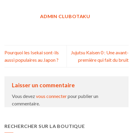
ADMIN CLUBOTAKU
Pourquoi les Isekai sont-ils
Jujutsu Kaisen 0 : Une avant-
aussi populaires au Japon ?
première qui fait du bruit
Laisser un commentaire
Vous devez
vous connecter
pour publier un
commentaire.
RECHERCHER SUR LA BOUTIQUE