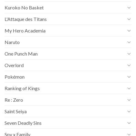
Kuroko No Basket
L'Attaque des Titans
My Hero Academia
Naruto
One Punch Man
Overlord
Pokémon
Ranking of Kings
Re : Zero
Saint Seiya
Seven Deadly Sins
Spy x Family