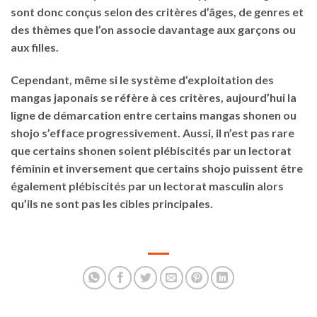
sont donc conçus selon des critères d’âges, de genres et
des thèmes que l’on associe davantage aux garçons ou
aux filles.
Cependant, même si le système d’exploitation des
mangas japonais se réfère à ces critères, aujourd’hui la
ligne de démarcation entre certains mangas shonen ou
shojo s’efface progressivement. Aussi, il n’est pas rare
que certains shonen soient plébiscités par un lectorat
féminin et inversement que certains shojo puissent être
également plébiscités par un lectorat masculin alors
qu’ils ne sont pas les cibles principales.