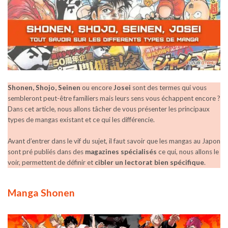
Shonen, Shojo, Seinen
ou encore
Josei
sont des termes qui vous
sembleront peut-être familiers mais leurs sens vous échappent encore ?
Dans cet article, nous allons tâcher de vous présenter les principaux
types de mangas existant et ce qui les différencie.
Avant d’entrer dans le vif du sujet, il faut savoir que les mangas au Japon
sont pré publiés dans des
magazines spécialisés
ce qui, nous allons le
voir, permettent de définir et
cibler un lectorat bien spécifique
.
Manga Shonen