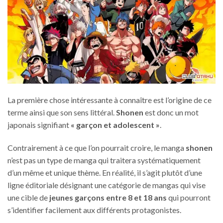
La première chose intéressante à connaître est l’origine de ce
terme ainsi que son sens littéral.
Shonen
est donc un mot
japonais signifiant
« garçon et adolescent »
.
Contrairement à ce que l’on pourrait croire, le manga
shonen
n’est pas un type de manga qui traitera systématiquement
d’un même et unique thème. En réalité, il s’agit plutôt d’une
ligne éditoriale désignant une catégorie de mangas qui vise
une cible de
jeunes garçons entre 8 et 18 ans
qui pourront
s’identifier facilement aux différents protagonistes.