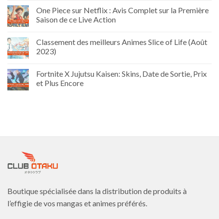
One Piece sur Netflix : Avis Complet sur la Première
Saison de ce Live Action
Classement des meilleurs Animes Slice of Life (Août
2023)
Fortnite X Jujutsu Kaisen: Skins, Date de Sortie, Prix
et Plus Encore
Boutique spécialisée dans la distribution de produits à
l’effigie de vos mangas et animes préférés.