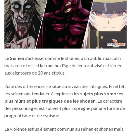
Le
Seinen
s’adresse, comme le shonen, à un public masculin
mais cette fois-ci la tranche d’âge du lectorat visé est située
aux alentours de 20 ans et plus.
L’une des différences se situe au niveau des intrigues. En effet,
les seinen ont tendance à explorer des
sujets plus sombres
,
plus mûrs et plus tragiques que les shonen
. Le caractère
des personnages est souvent plus imprégné par une forme de
pragmatisme et de cynisme.
La violence est un élément commun au seinen et shonen mais