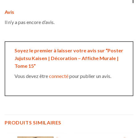
Avis
Il n’y a pas encore d’avis.
Soyez le premier à laisser votre avis sur “Poster
Jujutsu Kaisen | Décoration – Affiche Murale |
Tome 15”
Vous devez être
connecté
pour publier un avis.
PRODUITS SIMILAIRES