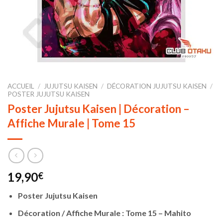
ACCUEIL
/
JUJUTSU KAISEN
/
DÉCORATION JUJUTSU KAISEN
/
POSTER JUJUTSU KAISEN
Poster Jujutsu Kaisen | Décoration –
Affiche Murale | Tome 15
19,90
€
Poster Jujutsu Kaisen
Décoration / Affiche Murale : Tome 15 – Mahito