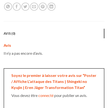
AVIS (0)
Avis
Il n’y a pas encore d’avis.
Soyez le premier à laisser votre avis sur “Poster
/ Affiche L’attaque des Titans | Shingeki no
Kyujin | Eren Jäger Transformation Titan”
Vous devez être
connecté
pour publier un avis.