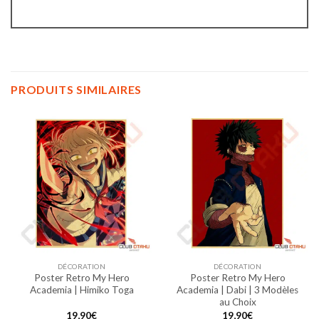
PRODUITS SIMILAIRES
DÉCORATION
DÉCORATION
Poster Retro My Hero
Poster Retro My Hero
Academia | Himiko Toga
Academia | Dabi | 3 Modèles
au Choix
19,90
€
19,90
€