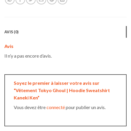
AVIS (0)
Avis
Il n’y a pas encore d’avis.
Soyez le premier à laisser votre avis sur
“Vêtement Tokyo Ghoul | Hoodie Sweatshirt
Kaneki Ken”
Vous devez être
connecté
pour publier un avis.