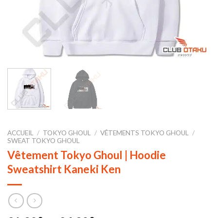
ACCUEIL
/
TOKYO GHOUL
/
VÊTEMENTS TOKYO GHOUL
/
SWEAT TOKYO GHOUL
Vêtement Tokyo Ghoul | Hoodie
Sweatshirt Kaneki Ken