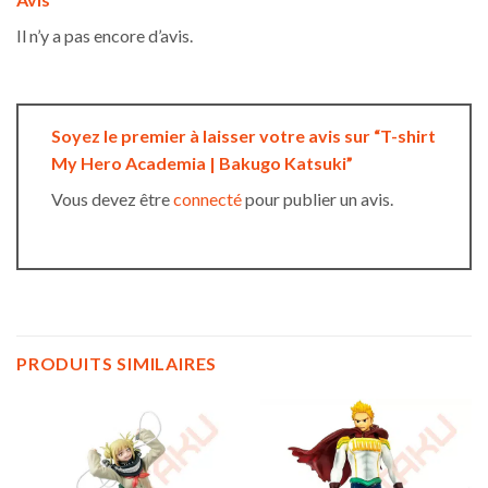
Il n’y a pas encore d’avis.
Soyez le premier à laisser votre avis sur “T-shirt
My Hero Academia | Bakugo Katsuki”
Vous devez être
connecté
pour publier un avis.
PRODUITS SIMILAIRES