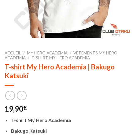
ACCUEIL
/
MY HERO ACADEMIA
/
VÊTEMENTS MY HERO
ACADEMIA
/
T-SHIRT MY HERO ACADEMIA
T-shirt My Hero Academia | Bakugo
Katsuki
19,90
€
T-shirt My Hero Academia
Bakugo Katsuki