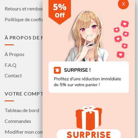
Retours et remboursements
Politique de confidentialité
À PROPOS DE NOUS
À Propos
F.A.Q
Contact
VOTRE COMPTE
Tableau de bord
Commandes
Modifier mon compte