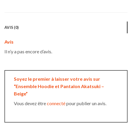
AVIS (0)
Avis
Il n’y a pas encore d’avis.
Soyez le premier à laisser votre avis sur
“Ensemble Hoodie et Pantalon Akatsuki –
Beige”
Vous devez être
connecté
pour publier un avis.