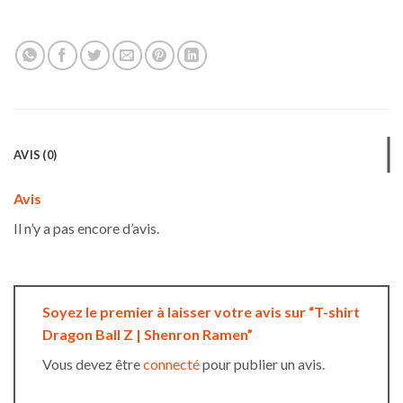
AVIS (0)
Avis
Il n’y a pas encore d’avis.
Soyez le premier à laisser votre avis sur “T-shirt
Dragon Ball Z | Shenron Ramen”
Vous devez être
connecté
pour publier un avis.