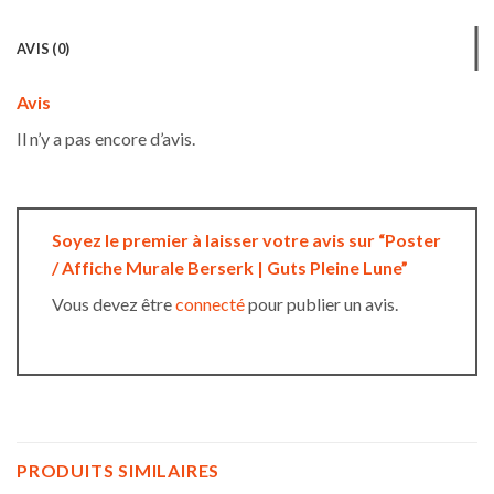
AVIS (0)
Avis
Il n’y a pas encore d’avis.
Soyez le premier à laisser votre avis sur “Poster
/ Affiche Murale Berserk | Guts Pleine Lune”
Vous devez être
connecté
pour publier un avis.
PRODUITS SIMILAIRES