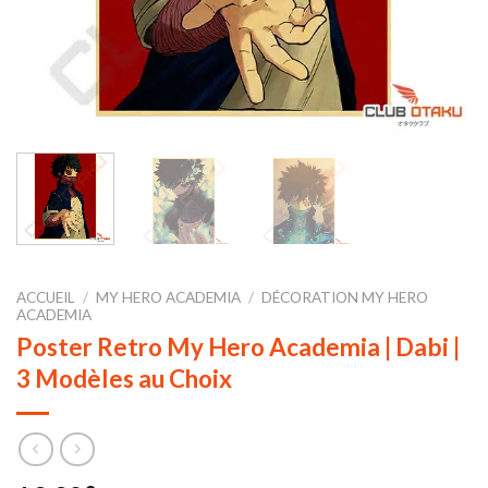
ACCUEIL
/
MY HERO ACADEMIA
/
DÉCORATION MY HERO
ACADEMIA
Poster Retro My Hero Academia | Dabi |
3 Modèles au Choix