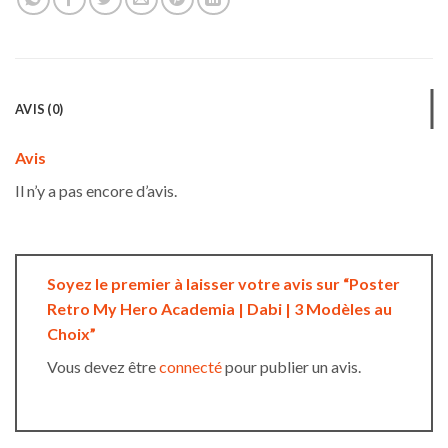
AVIS (0)
Avis
Il n’y a pas encore d’avis.
Soyez le premier à laisser votre avis sur “Poster
Retro My Hero Academia | Dabi | 3 Modèles au
Choix”
Vous devez être
connecté
pour publier un avis.