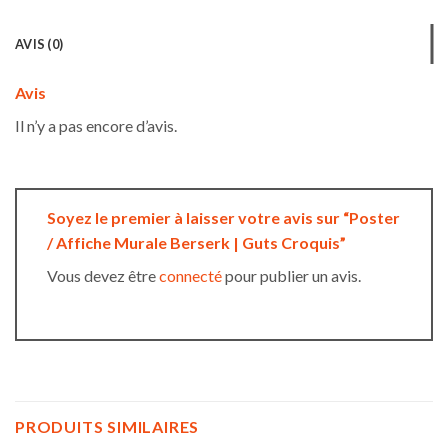
AVIS (0)
Avis
Il n’y a pas encore d’avis.
Soyez le premier à laisser votre avis sur “Poster
/ Affiche Murale Berserk | Guts Croquis”
Vous devez être
connecté
pour publier un avis.
PRODUITS SIMILAIRES