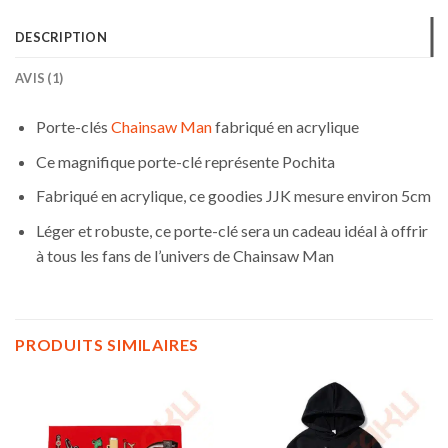
DESCRIPTION
AVIS (1)
Porte-clés
Chainsaw Man
fabriqué en acrylique
Ce magnifique porte-clé représente Pochita
Fabriqué en acrylique, ce goodies JJK mesure environ 5cm
Léger et robuste, ce porte-clé sera un cadeau idéal à offrir
à tous les fans de l’univers de Chainsaw Man
PRODUITS SIMILAIRES