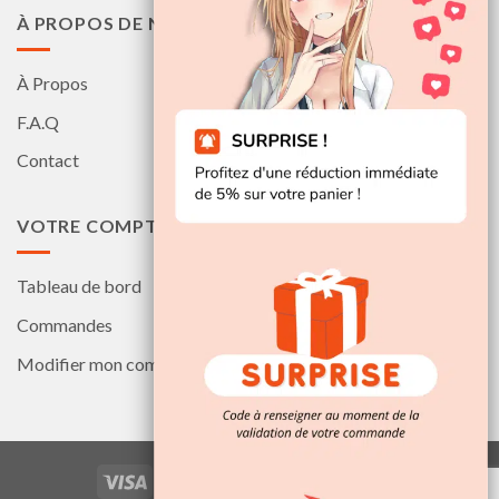
À PROPOS DE NOUS
À Propos
F.A.Q
Contact
VOTRE COMPTE
Tableau de bord
Commandes
Modifier mon compte