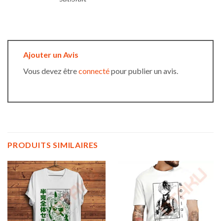
Ajouter un Avis
Vous devez être
connecté
pour publier un avis.
PRODUITS SIMILAIRES