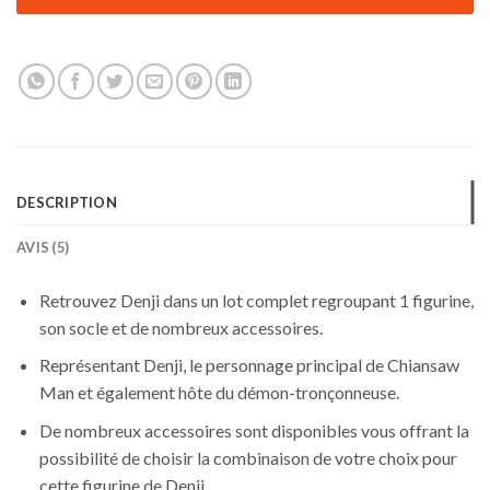
DESCRIPTION
AVIS (5)
Retrouvez Denji dans un lot complet regroupant 1 figurine,
son socle et de nombreux accessoires.
Représentant Denji, le personnage principal de Chiansaw
Man et également hôte du démon-tronçonneuse.
De nombreux accessoires sont disponibles vous offrant la
possibilité de choisir la combinaison de votre choix pour
cette figurine de Denji