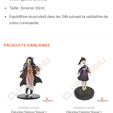
Taille : Environ 10cm
Expédition du produit dans les 24h suivant la validation de
votre commande.
PRODUITS SIMILAIRES
DEMON SLAYER
DEMON SLAYER
Figurine Demon Slayer |
Figurine Demon Slayer |