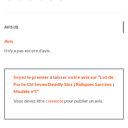
AVIS (0)
Avis
Il n’y a pas encore d’avis.
Soyez le premier à laisser votre avis sur “Lot de
Porte Clé Seven Deadly Sins | Reliques Sacrées |
Modèle n°1”
Vous devez être
connecté
pour publier un avis.