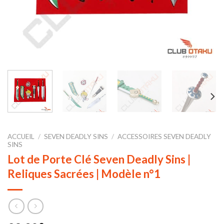
ACCUEIL
/
SEVEN DEADLY SINS
/
ACCESSOIRES SEVEN DEADLY
SINS
Lot de Porte Clé Seven Deadly Sins |
Reliques Sacrées | Modèle n°1