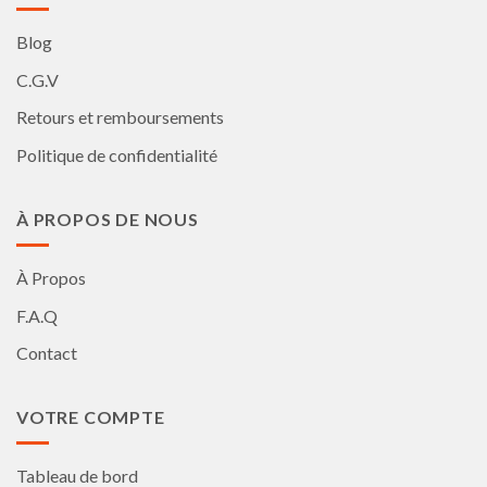
Blog
C.G.V
Retours et remboursements
Politique de confidentialité
À PROPOS DE NOUS
À Propos
F.A.Q
Contact
VOTRE COMPTE
Tableau de bord