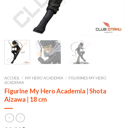
ACCUEIL
/
MY HERO ACADEMIA
/
FIGURINES MY HERO
ACADEMIA
Figurine My Hero Academia | Shota
Aizawa | 18 cm