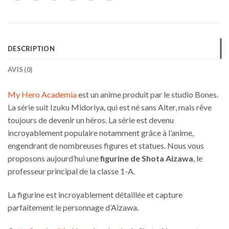
DESCRIPTION
AVIS (0)
My Hero Academia
est un anime produit par le studio Bones.
La série suit Izuku Midoriya, qui est né sans Alter, mais rêve
toujours de devenir un héros. La série est devenu
incroyablement populaire notamment grâce à l’anime,
engendrant de nombreuses figures et statues. Nous vous
proposons aujourd’hui une
figurine de Shota Aizawa
, le
professeur principal de la classe 1-A.
La figurine est incroyablement détaillée et capture
parfaitement le personnage d’Aizawa.