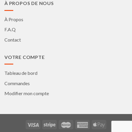
À PROPOS DE NOUS
À Propos
F.A.Q
Contact
VOTRE COMPTE
Tableau de bord
Commandes
Modifier mon compte