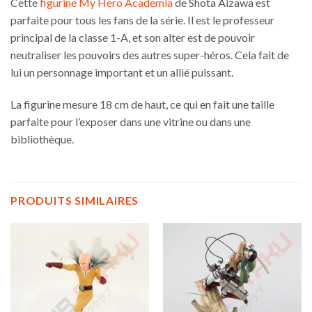
Cette
figurine My Hero Academia
de Shota Aizawa est
parfaite pour tous les fans de la série. Il est le professeur
principal de la classe 1-A, et son alter est de pouvoir
neutraliser les pouvoirs des autres super-héros. Cela fait de
lui un personnage important et un allié puissant.
La figurine mesure 18 cm de haut, ce qui en fait une taille
parfaite pour l’exposer dans une vitrine ou dans une
bibliothèque.
PRODUITS SIMILAIRES