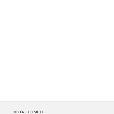
VOTRE COMPTE