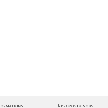
FORMATIONS
À PROPOS DE NOUS