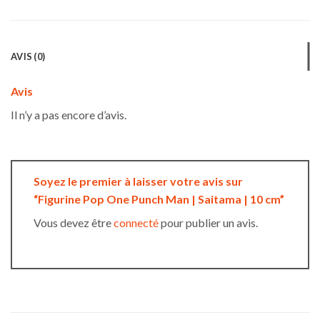
AVIS (0)
Avis
Il n’y a pas encore d’avis.
Soyez le premier à laisser votre avis sur
“Figurine Pop One Punch Man | Saitama | 10 cm”
Vous devez être
connecté
pour publier un avis.