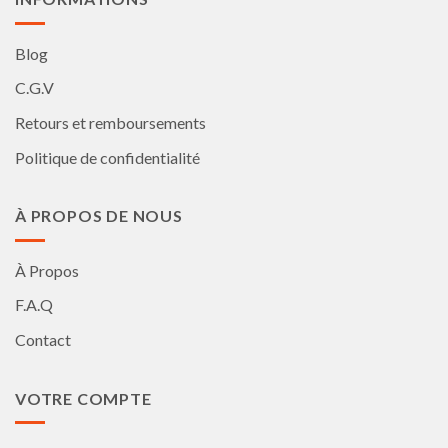
Blog
C.G.V
Retours et remboursements
Politique de confidentialité
À PROPOS DE NOUS
À Propos
F.A.Q
Contact
VOTRE COMPTE