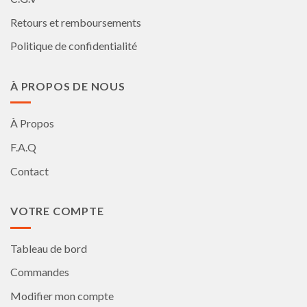
Retours et remboursements
Politique de confidentialité
À PROPOS DE NOUS
À Propos
F.A.Q
Contact
VOTRE COMPTE
Tableau de bord
Commandes
Modifier mon compte