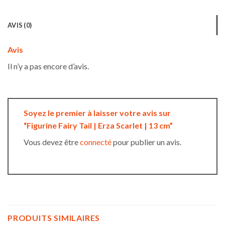
AVIS (0)
Avis
Il n’y a pas encore d’avis.
Soyez le premier à laisser votre avis sur
“Figurine Fairy Tail | Erza Scarlet | 13 cm”
Vous devez être
connecté
pour publier un avis.
PRODUITS SIMILAIRES