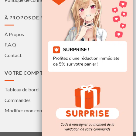
À PROPOS DE NOUS
À Propos
F.A.Q
Contact
VOTRE COMPTE
Tableau de bord
Commandes
Modifier mon compte