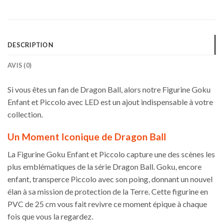
DESCRIPTION
AVIS (0)
Si vous êtes un fan de Dragon Ball, alors notre Figurine Goku
Enfant et Piccolo avec LED est un ajout indispensable à votre
collection.
Un Moment Iconique de Dragon Ball
La Figurine Goku Enfant et Piccolo capture une des scènes les
plus emblématiques de la série Dragon Ball. Goku, encore
enfant, transperce Piccolo avec son poing, donnant un nouvel
élan à sa mission de protection de la Terre. Cette figurine en
PVC de 25 cm vous fait revivre ce moment épique à chaque
fois que vous la regardez.