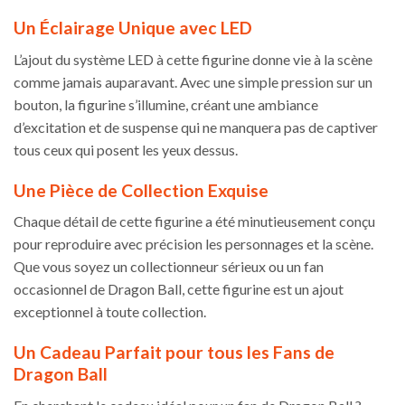
Un Éclairage Unique avec LED
L’ajout du système LED à cette figurine donne vie à la scène
comme jamais auparavant. Avec une simple pression sur un
bouton, la figurine s’illumine, créant une ambiance
d’excitation et de suspense qui ne manquera pas de captiver
tous ceux qui posent les yeux dessus.
Une Pièce de Collection Exquise
Chaque détail de cette figurine a été minutieusement conçu
pour reproduire avec précision les personnages et la scène.
Que vous soyez un collectionneur sérieux ou un fan
occasionnel de Dragon Ball, cette figurine est un ajout
exceptionnel à toute collection.
Un Cadeau Parfait pour tous les Fans de
Dragon Ball