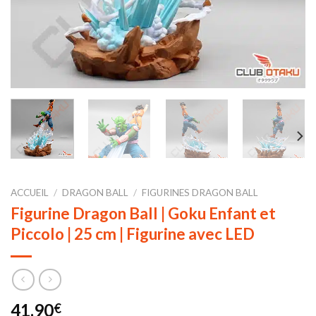
ACCUEIL
/
DRAGON BALL
/
FIGURINES DRAGON BALL
Figurine Dragon Ball | Goku Enfant et
Piccolo | 25 cm | Figurine avec LED
41,90
€