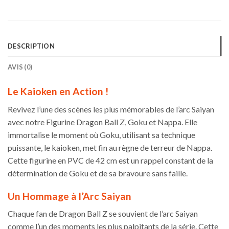
DESCRIPTION
AVIS (0)
Le Kaioken en Action !
Revivez l’une des scènes les plus mémorables de l’arc Saiyan
avec notre Figurine Dragon Ball Z, Goku et Nappa. Elle
immortalise le moment où Goku, utilisant sa technique
puissante, le kaioken, met fin au règne de terreur de Nappa.
Cette figurine en PVC de 42 cm est un rappel constant de la
détermination de Goku et de sa bravoure sans faille.
Un Hommage à l’Arc Saiyan
Chaque fan de Dragon Ball Z se souvient de l’arc Saiyan
comme l’un des moments les plus palpitants de la série. Cette