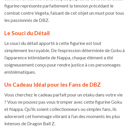
figurine représente parfaitement la tension précédant le
combat contre Vegeta, faisant de cet objet un must pour tous
les passionnés de DBZ.
Le Souci du Détail
Le souci du détail apporté à cette figurine est tout
simplement incroyable. De l’expression déterminée de Goku à
l’apparence intimidante de Nappa, chaque élément a été
soigneusement conçu pour rendre justice à ces personnages
emblématiques.
Un Cadeau Idéal pour les Fans de DBZ
Vous cherchez le cadeau parfait pour un otaku dans votre vie
? Vous ne pouvez pas vous tromper avec cette figurine Goku
et Nappa. Qu’ils soient collectionneurs ou simples fans, ils
adoreront cet hommage vibrant à l’un des moments les plus
intenses de Dragon Ball Z.