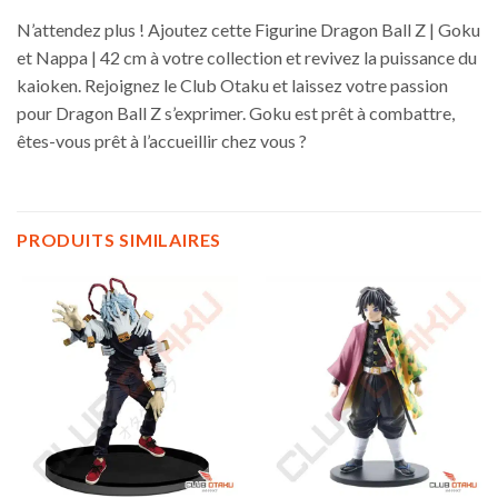
N’attendez plus ! Ajoutez cette Figurine Dragon Ball Z | Goku
et Nappa | 42 cm à votre collection et revivez la puissance du
kaioken. Rejoignez le Club Otaku et laissez votre passion
pour Dragon Ball Z s’exprimer. Goku est prêt à combattre,
êtes-vous prêt à l’accueillir chez vous ?
PRODUITS SIMILAIRES