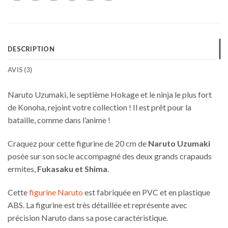
DESCRIPTION
AVIS (3)
Naruto Uzumaki, le septième Hokage et le ninja le plus fort
de Konoha, rejoint votre collection ! Il est prêt pour la
bataille, comme dans l’anime !
Craquez pour cette figurine de 20 cm de
Naruto Uzumaki
posée sur son socle accompagné des deux grands crapauds
ermites,
Fukasaku et Shima
.
Cette
figurine Naruto
est fabriquée en PVC et en plastique
ABS. La figurine est très détaillée et représente avec
précision Naruto dans sa pose caractéristique.