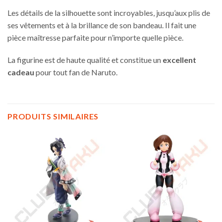
Les détails de la silhouette sont incroyables, jusqu’aux plis de
ses vêtements et à la brillance de son bandeau. Il fait une
pièce maîtresse parfaite pour n’importe quelle pièce.
La figurine est de haute qualité et constitue un
excellent
cadeau
pour tout fan de Naruto.
PRODUITS SIMILAIRES